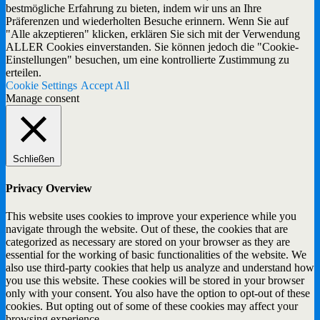
bestmögliche Erfahrung zu bieten, indem wir uns an Ihre
Präferenzen und wiederholten Besuche erinnern. Wenn Sie auf
"Alle akzeptieren" klicken, erklären Sie sich mit der Verwendung
ALLER Cookies einverstanden. Sie können jedoch die "Cookie-
Einstellungen" besuchen, um eine kontrollierte Zustimmung zu
erteilen.
Cookie Settings
Accept All
Manage consent
Schließen
Privacy Overview
This website uses cookies to improve your experience while you
navigate through the website. Out of these, the cookies that are
categorized as necessary are stored on your browser as they are
essential for the working of basic functionalities of the website. We
also use third-party cookies that help us analyze and understand how
you use this website. These cookies will be stored in your browser
only with your consent. You also have the option to opt-out of these
cookies. But opting out of some of these cookies may affect your
browsing experience.