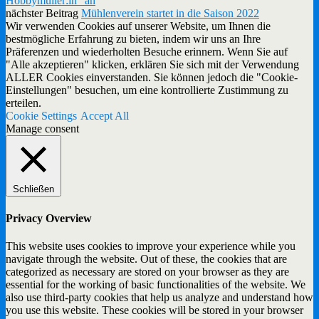
Hobbymüller:in" an
nächster Beitrag
Mühlenverein startet in die Saison 2022
Wir verwenden Cookies auf unserer Website, um Ihnen die
bestmögliche Erfahrung zu bieten, indem wir uns an Ihre
Präferenzen und wiederholten Besuche erinnern. Wenn Sie auf
"Alle akzeptieren" klicken, erklären Sie sich mit der Verwendung
ALLER Cookies einverstanden. Sie können jedoch die "Cookie-
Einstellungen" besuchen, um eine kontrollierte Zustimmung zu
erteilen.
Cookie Settings
Accept All
Manage consent
Schließen
Privacy Overview
This website uses cookies to improve your experience while you
navigate through the website. Out of these, the cookies that are
categorized as necessary are stored on your browser as they are
essential for the working of basic functionalities of the website. We
also use third-party cookies that help us analyze and understand how
you use this website. These cookies will be stored in your browser