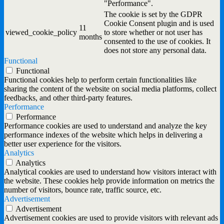
"Performance".
The cookie is set by the GDPR
Cookie Consent plugin and is used
11
viewed_cookie_policy
to store whether or not user has
months
consented to the use of cookies. It
does not store any personal data.
Functional
Functional
Functional cookies help to perform certain functionalities like
sharing the content of the website on social media platforms, collect
feedbacks, and other third-party features.
Performance
Performance
Performance cookies are used to understand and analyze the key
performance indexes of the website which helps in delivering a
better user experience for the visitors.
Analytics
Analytics
Analytical cookies are used to understand how visitors interact with
the website. These cookies help provide information on metrics the
number of visitors, bounce rate, traffic source, etc.
Advertisement
Advertisement
Advertisement cookies are used to provide visitors with relevant ads