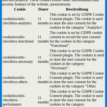
security features of the website, anonymously.
Cookie
Dauer
Beschreibung
This cookie is set by GDPR Cookie
cookielawinfo-
11
Consent plugin. The cookie is used
checkbox-analytics
months
to store the user consent for the
cookies in the category "Analytics".
The cookie is set by GDPR cookie
cookielawinfo-
11
consent to record the user consent
checkbox-functional
months
for the cookies in the category
"Functional".
This cookie is set by GDPR Cookie
Consent plugin. The cookies is used
cookielawinfo-
11
to store the user consent for the
checkbox-necessary
months
cookies in the category
"Necessary".
This cookie is set by GDPR Cookie
cookielawinfo-
11
Consent plugin. The cookie is used
checkbox-others
months
to store the user consent for the
cookies in the category "Other.
This cookie is set by GDPR Cookie
cookielawinfo-
Consent plugin. The cookie is used
11
checkbox-
to store the user consent for the
months
performance
cookies in the category