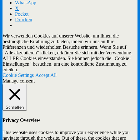
WhatsApp
X
Pocket
Drucken
Wir verwenden Cookies auf unserer Website, um Ihnen die
bestmögliche Erfahrung zu bieten, indem wir uns an Ihre
Präferenzen und wiederholten Besuche erinnern. Wenn Sie auf
"Alle akzeptieren" klicken, erklären Sie sich mit der Verwendung
ALLER Cookies einverstanden. Sie können jedoch die "Cookie-
Einstellungen" besuchen, um eine kontrollierte Zustimmung zu
erteilen.
Cookie Settings
Accept All
Manage consent
Schließen
Privacy Overview
This website uses cookies to improve your experience while you
navigate through the website. Out of these, the cookies that are