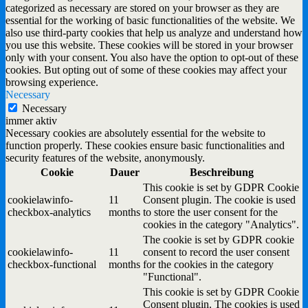
categorized as necessary are stored on your browser as they are
essential for the working of basic functionalities of the website. We
also use third-party cookies that help us analyze and understand how
you use this website. These cookies will be stored in your browser
only with your consent. You also have the option to opt-out of these
cookies. But opting out of some of these cookies may affect your
browsing experience.
Necessary
Necessary
immer aktiv
Necessary cookies are absolutely essential for the website to
function properly. These cookies ensure basic functionalities and
security features of the website, anonymously.
Cookie
Dauer
Beschreibung
This cookie is set by GDPR Cookie
cookielawinfo-
11
Consent plugin. The cookie is used
checkbox-analytics
months
to store the user consent for the
cookies in the category "Analytics".
The cookie is set by GDPR cookie
cookielawinfo-
11
consent to record the user consent
checkbox-functional
months
for the cookies in the category
"Functional".
This cookie is set by GDPR Cookie
Consent plugin. The cookies is used