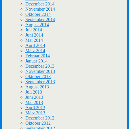
Dezember 2014
November 2014
Oktober 2014
September 2014
August 2014
Juli 2014
Juni 2014
Mai 2014
April 2014
März 2014
Februar 2014
Januar 2014
Dezember 2013
November 2013
Oktober 2013
September 2013
August 2013
Juli 2013
Juni 2013
Mai 2013
April 2013
März 2013
Dezember 2012
Oktober 2012
September 2012