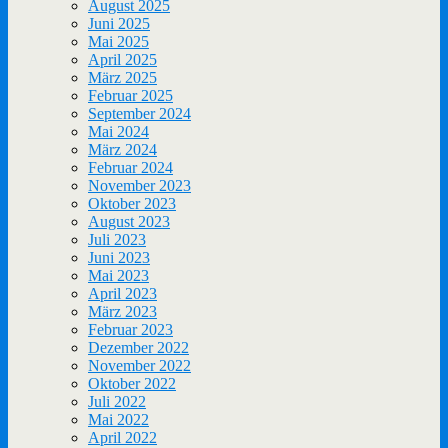
August 2025
Juni 2025
Mai 2025
April 2025
März 2025
Februar 2025
September 2024
Mai 2024
März 2024
Februar 2024
November 2023
Oktober 2023
August 2023
Juli 2023
Juni 2023
Mai 2023
April 2023
März 2023
Februar 2023
Dezember 2022
November 2022
Oktober 2022
Juli 2022
Mai 2022
April 2022