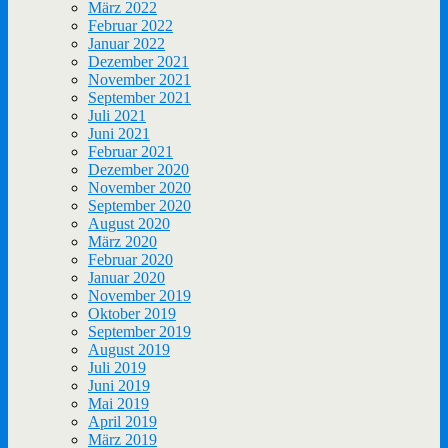
März 2022
Februar 2022
Januar 2022
Dezember 2021
November 2021
September 2021
Juli 2021
Juni 2021
Februar 2021
Dezember 2020
November 2020
September 2020
August 2020
März 2020
Februar 2020
Januar 2020
November 2019
Oktober 2019
September 2019
August 2019
Juli 2019
Juni 2019
Mai 2019
April 2019
März 2019