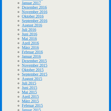
Januar 2017
Dezember 2016
November 2016
Oktober 2016
September 2016
August 2016
Juli 2016
Juni 2016
Mai 2016
April 2016
März 2016
Februar 2016
Januar 2016
Dezember 2015
November 2015
Oktober 2015
September 2015
August 2015
Juli 2015
Juni 2015
Mai 2015
April 2015
März 2015
Februar 2015
Januar 2015