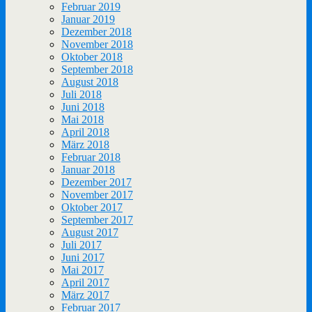
Februar 2019
Januar 2019
Dezember 2018
November 2018
Oktober 2018
September 2018
August 2018
Juli 2018
Juni 2018
Mai 2018
April 2018
März 2018
Februar 2018
Januar 2018
Dezember 2017
November 2017
Oktober 2017
September 2017
August 2017
Juli 2017
Juni 2017
Mai 2017
April 2017
März 2017
Februar 2017