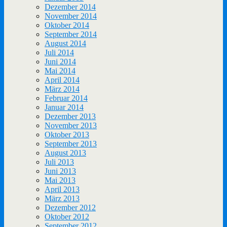
Dezember 2014
November 2014
Oktober 2014
September 2014
August 2014
Juli 2014
Juni 2014
Mai 2014
April 2014
März 2014
Februar 2014
Januar 2014
Dezember 2013
November 2013
Oktober 2013
September 2013
August 2013
Juli 2013
Juni 2013
Mai 2013
April 2013
März 2013
Dezember 2012
Oktober 2012
September 2012