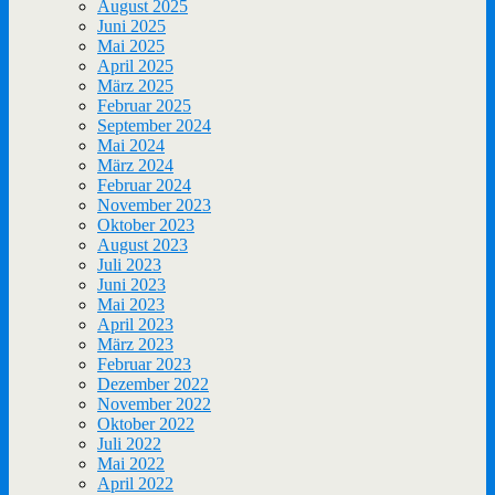
August 2025
Juni 2025
Mai 2025
April 2025
März 2025
Februar 2025
September 2024
Mai 2024
März 2024
Februar 2024
November 2023
Oktober 2023
August 2023
Juli 2023
Juni 2023
Mai 2023
April 2023
März 2023
Februar 2023
Dezember 2022
November 2022
Oktober 2022
Juli 2022
Mai 2022
April 2022