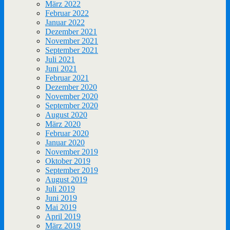
März 2022
Februar 2022
Januar 2022
Dezember 2021
November 2021
September 2021
Juli 2021
Juni 2021
Februar 2021
Dezember 2020
November 2020
September 2020
August 2020
März 2020
Februar 2020
Januar 2020
November 2019
Oktober 2019
September 2019
August 2019
Juli 2019
Juni 2019
Mai 2019
April 2019
März 2019