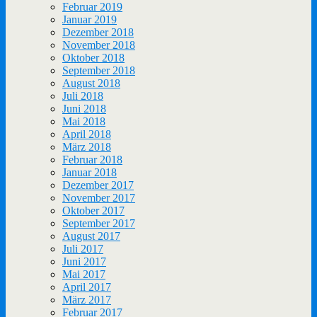
Februar 2019
Januar 2019
Dezember 2018
November 2018
Oktober 2018
September 2018
August 2018
Juli 2018
Juni 2018
Mai 2018
April 2018
März 2018
Februar 2018
Januar 2018
Dezember 2017
November 2017
Oktober 2017
September 2017
August 2017
Juli 2017
Juni 2017
Mai 2017
April 2017
März 2017
Februar 2017