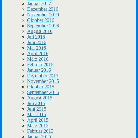
Januar 2017
Dezember 2016
November 2016
Oktober 2016
September 2016
August 2016
Juli 2016
Juni 2016
Mai 2016
April 2016
März 2016
Februar 2016
Januar 2016
Dezember 2015
November 2015
Oktober 2015
September 2015
August 2015
Juli 2015
Juni 2015
Mai 2015
April 2015
März 2015
Februar 2015
Januar 2015