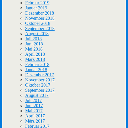
Februar 2019
Januar 2019
Dezember 2018
November 2018
Oktober 2018
September 2018
August 2018
Juli 2018
Juni 2018
Mai 2018
April 2018
März 2018
Februar 2018
Januar 2018
Dezember 2017
November 2017
Oktober 2017
September 2017
August 2017
Juli 2017
Juni 2017
Mai 2017
April 2017
März 2017
Februar 2017