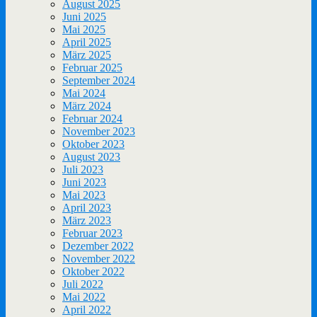
August 2025
Juni 2025
Mai 2025
April 2025
März 2025
Februar 2025
September 2024
Mai 2024
März 2024
Februar 2024
November 2023
Oktober 2023
August 2023
Juli 2023
Juni 2023
Mai 2023
April 2023
März 2023
Februar 2023
Dezember 2022
November 2022
Oktober 2022
Juli 2022
Mai 2022
April 2022