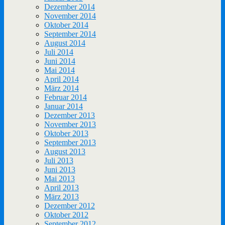
Dezember 2014
November 2014
Oktober 2014
September 2014
August 2014
Juli 2014
Juni 2014
Mai 2014
April 2014
März 2014
Februar 2014
Januar 2014
Dezember 2013
November 2013
Oktober 2013
September 2013
August 2013
Juli 2013
Juni 2013
Mai 2013
April 2013
März 2013
Dezember 2012
Oktober 2012
September 2012