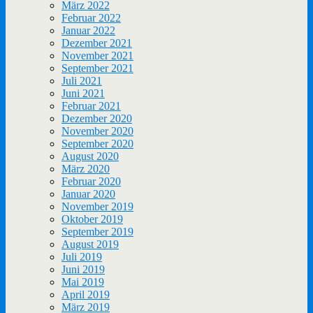
März 2022
Februar 2022
Januar 2022
Dezember 2021
November 2021
September 2021
Juli 2021
Juni 2021
Februar 2021
Dezember 2020
November 2020
September 2020
August 2020
März 2020
Februar 2020
Januar 2020
November 2019
Oktober 2019
September 2019
August 2019
Juli 2019
Juni 2019
Mai 2019
April 2019
März 2019