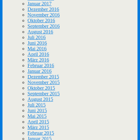
Januar 2017
Dezember 2016
November 2016
Oktober 2016
September 2016
August 2016
Juli 2016
Juni 2016
Mai 2016
April 2016
März 2016
Februar 2016
Januar 2016
Dezember 2015
November 2015
Oktober 2015
September 2015
August 2015
Juli 2015
Juni 2015
Mai 2015
April 2015
März 2015
Februar 2015
Januar 2015