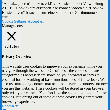
"Alle akzeptieren" klicken, erklären Sie sich mit der Verwendung
ALLER Cookies einverstanden. Sie können jedoch die "Cookie-
Einstellungen" besuchen, um eine kontrollierte Zustimmung zu
erteilen.
Cookie Settings
Accept All
Manage consent
Schließen
Privacy Overview
This website uses cookies to improve your experience while you
navigate through the website. Out of these, the cookies that are
categorized as necessary are stored on your browser as they are
essential for the working of basic functionalities of the website. We
also use third-party cookies that help us analyze and understand how
you use this website. These cookies will be stored in your browser
only with your consent. You also have the option to opt-out of these
cookies. But opting out of some of these cookies may affect your
browsing experience.
Necessary