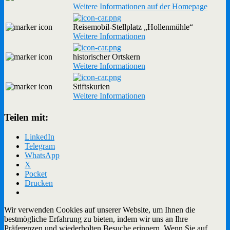
Weitere Informationen auf der Homepage
Reisemobil-Stellplatz „Hollenmühle“
Weitere Informationen
historischer Ortskern
Weitere Informationen
Stiftskurien
Weitere Informationen
Teilen mit:
LinkedIn
Telegram
WhatsApp
X
Pocket
Drucken
Wir verwenden Cookies auf unserer Website, um Ihnen die
bestmögliche Erfahrung zu bieten, indem wir uns an Ihre
Präferenzen und wiederholten Besuche erinnern. Wenn Sie auf