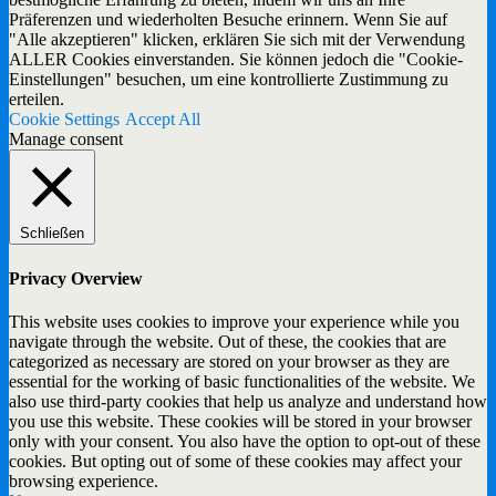
Präferenzen und wiederholten Besuche erinnern. Wenn Sie auf
"Alle akzeptieren" klicken, erklären Sie sich mit der Verwendung
ALLER Cookies einverstanden. Sie können jedoch die "Cookie-
Einstellungen" besuchen, um eine kontrollierte Zustimmung zu
erteilen.
Cookie Settings
Accept All
Manage consent
Schließen
Privacy Overview
This website uses cookies to improve your experience while you
navigate through the website. Out of these, the cookies that are
categorized as necessary are stored on your browser as they are
essential for the working of basic functionalities of the website. We
also use third-party cookies that help us analyze and understand how
you use this website. These cookies will be stored in your browser
only with your consent. You also have the option to opt-out of these
cookies. But opting out of some of these cookies may affect your
browsing experience.