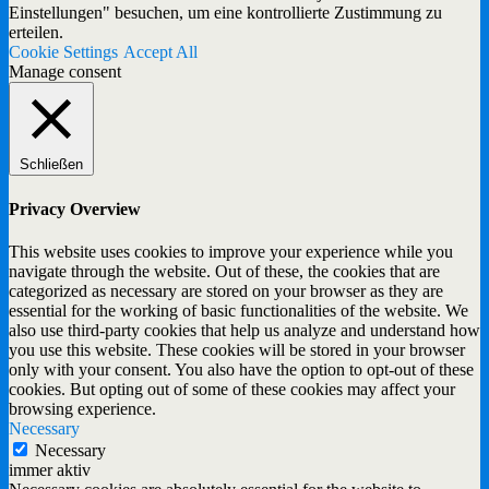
Einstellungen" besuchen, um eine kontrollierte Zustimmung zu
erteilen.
Cookie Settings
Accept All
Manage consent
Schließen
Privacy Overview
This website uses cookies to improve your experience while you
navigate through the website. Out of these, the cookies that are
categorized as necessary are stored on your browser as they are
essential for the working of basic functionalities of the website. We
also use third-party cookies that help us analyze and understand how
you use this website. These cookies will be stored in your browser
only with your consent. You also have the option to opt-out of these
cookies. But opting out of some of these cookies may affect your
browsing experience.
Necessary
Necessary
immer aktiv