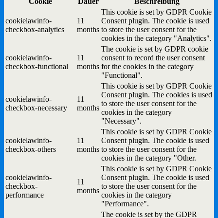
Cookie
Dauer
Beschreibung
This cookie is set by GDPR Cookie
cookielawinfo-
11
Consent plugin. The cookie is used
checkbox-analytics
months
to store the user consent for the
cookies in the category "Analytics".
The cookie is set by GDPR cookie
cookielawinfo-
11
consent to record the user consent
checkbox-functional
months
for the cookies in the category
"Functional".
This cookie is set by GDPR Cookie
Consent plugin. The cookies is used
cookielawinfo-
11
to store the user consent for the
checkbox-necessary
months
cookies in the category
"Necessary".
This cookie is set by GDPR Cookie
cookielawinfo-
11
Consent plugin. The cookie is used
checkbox-others
months
to store the user consent for the
cookies in the category "Other.
This cookie is set by GDPR Cookie
cookielawinfo-
Consent plugin. The cookie is used
11
checkbox-
to store the user consent for the
months
performance
cookies in the category
"Performance".
The cookie is set by the GDPR