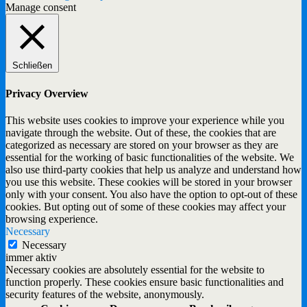
Manage consent
Schließen
Privacy Overview
This website uses cookies to improve your experience while you
navigate through the website. Out of these, the cookies that are
categorized as necessary are stored on your browser as they are
essential for the working of basic functionalities of the website. We
also use third-party cookies that help us analyze and understand how
you use this website. These cookies will be stored in your browser
only with your consent. You also have the option to opt-out of these
cookies. But opting out of some of these cookies may affect your
browsing experience.
Necessary
Necessary
immer aktiv
Necessary cookies are absolutely essential for the website to
function properly. These cookies ensure basic functionalities and
security features of the website, anonymously.