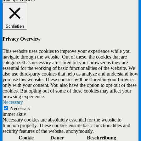
Schließen
Privacy Overview
This website uses cookies to improve your experience while you
navigate through the website. Out of these, the cookies that are
categorized as necessary are stored on your browser as they are
essential for the working of basic functionalities of the website. We
also use third-party cookies that help us analyze and understand how
you use this website. These cookies will be stored in your browser
only with your consent. You also have the option to opt-out of these
cookies. But opting out of some of these cookies may affect your
browsing experience.
Necessary
Necessary
immer aktiv
Necessary cookies are absolutely essential for the website to
function properly. These cookies ensure basic functionalities and
security features of the website, anonymously.
Cookie
Dauer
Beschreibung