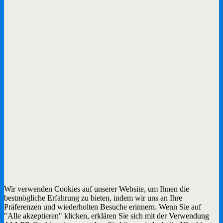
Wir verwenden Cookies auf unserer Website, um Ihnen die
bestmögliche Erfahrung zu bieten, indem wir uns an Ihre
Präferenzen und wiederholten Besuche erinnern. Wenn Sie auf
"Alle akzeptieren" klicken, erklären Sie sich mit der Verwendung